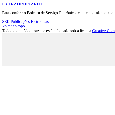
EXTRAORDINARIO
Para conferir o Boletim de Serviço Eletrônico, clique no link abaixo:
SEI! Publicações Eletrônicas
Voltar ao topo
Todo o conteúdo deste site está publicado sob a licença
Creative Com