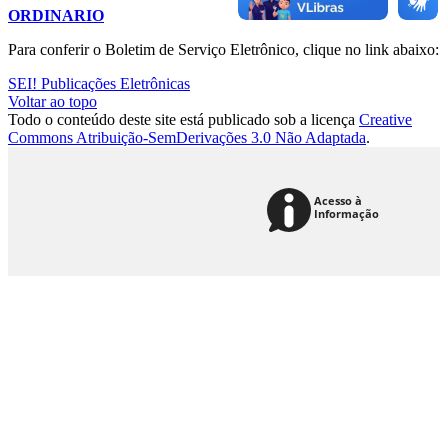
ORDINARIO
Para conferir o Boletim de Serviço Eletrônico, clique no link abaixo:
SEI! Publicações Eletrônicas
Voltar ao topo
Todo o conteúdo deste site está publicado sob a licença
Creative
Commons Atribuição-SemDerivações 3.0 Não Adaptada
.