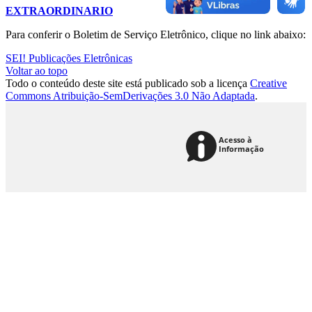
EXTRAORDINARIO
Para conferir o Boletim de Serviço Eletrônico, clique no link abaixo:
SEI! Publicações Eletrônicas
Voltar ao topo
Todo o conteúdo deste site está publicado sob a licença
Creative
Commons Atribuição-SemDerivações 3.0 Não Adaptada
.