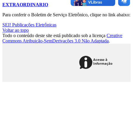
EXTRAORDINARIO
Para conferir o Boletim de Serviço Eletrônico, clique no link abaixo:
SEI! Publicações Eletrônicas
Voltar ao topo
Todo o conteúdo deste site está publicado sob a licença
Creative
Commons Atribuição-SemDerivações 3.0 Não Adaptada
.